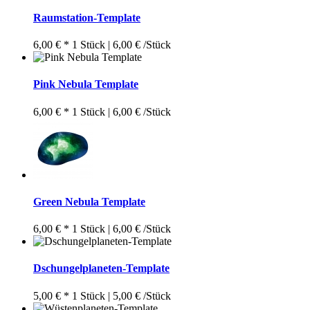
Raumstation-Template
6,00 € *
1 Stück | 6,00 € /Stück
Pink Nebula Template
6,00 € *
1 Stück | 6,00 € /Stück
Green Nebula Template
6,00 € *
1 Stück | 6,00 € /Stück
Dschungelplaneten-Template
5,00 € *
1 Stück | 5,00 € /Stück