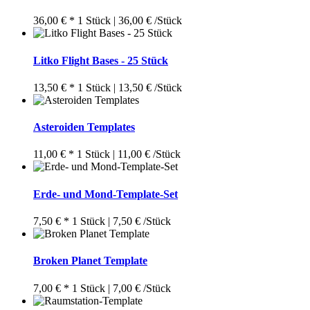
36,00 € *
1 Stück | 36,00 € /Stück
Litko Flight Bases - 25 Stück
13,50 € *
1 Stück | 13,50 € /Stück
Asteroiden Templates
11,00 € *
1 Stück | 11,00 € /Stück
Erde- und Mond-Template-Set
7,50 € *
1 Stück | 7,50 € /Stück
Broken Planet Template
7,00 € *
1 Stück | 7,00 € /Stück