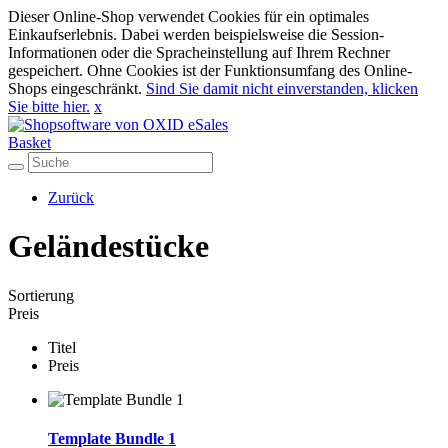
Dieser Online-Shop verwendet Cookies für ein optimales
Einkaufserlebnis. Dabei werden beispielsweise die Session-
Informationen oder die Spracheinstellung auf Ihrem Rechner
gespeichert. Ohne Cookies ist der Funktionsumfang des Online-
Shops eingeschränkt.
Sind Sie damit nicht einverstanden, klicken
Sie bitte hier.
x
Basket
Zurück
Geländestücke
Sortierung
Preis
Titel
Preis
Template Bundle 1